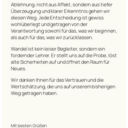
Ablehnung, nicht aus Affekt, sondern aus tiefer
Überzeugung und klarer Erkenntnis gehen wir
diesen Weg. Jede Entscheidung ist gewiss
wohlüberlegt und getragen von der
Verantwortung sowohl für das, was wir beginnen,
als auch für das, was wir zurücklassen.
Wandel ist kein leiser Begleiter, sondern ein
fordernder Lehrer. Er stellt uns auf die Probe, löst
alte Sicherheiten auf und öffnet den Raum für
Neues.
Wir danken Ihnen für das Vertrauen und die
Wertschätzung, die uns auf unserem bisherigen
Weg getragen haben.
Mit besten Grüßen