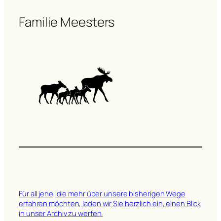
Familie Meesters
Für all jene, die mehr über unsere bisherigen Wege
erfahren möchten, laden wir Sie herzlich ein, einen Blick
in unser Archiv zu werfen.