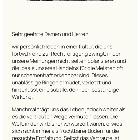
Sehr geehrte Damen und Herren,
wir persönlich leben in einer Kultur, die uns
fortwährend zur Rechtfertigung zwingt, in der
unsere Meinungen nicht selten polarisieren und
die Ideale unseres Handelns für die Meisten oft
nur schemenhaft erkennbar sind. Dieses
unablässige Ringen ermüdet, verletzt und
hinterlässt eine subtile, dennoch beständige
Wirkung.
Manchmal trägt uns das Leben jedoch weiter als
es die vertrauten Wege vermuten lassen. Die
Welt, in der wir bisher verwurzelt waren, erwies
sich nicht immer als fruchtbarer Boden für die
gesuchte Entfaltung. Selbst das Vertraute ist